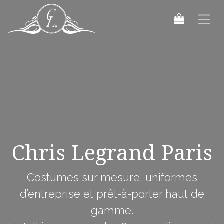
Chris Legrand Paris
Costumes sur mesure, uniformes
d’entreprise et prêt-à-porter haut de
gamme.